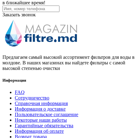
в ближайшее время!
Заказать звонок
Предлагаем самый высокий ассортимент фильтров для воды в
молдове. В наших магазинах вы найдете фильтры с самой
высокой степенью очистки
Информация
FAQ
Сотрудничество
Справочная информация
Информация о доставке
Пользовательское соглашение
Некоторые наши работы
Гарантийные обязательства
Информация об оплате
Возврат товара