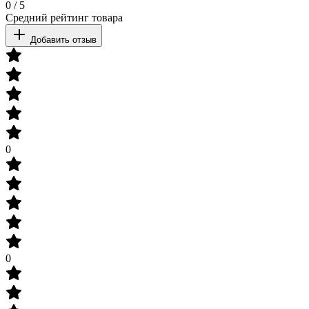
0
/
5
Средний рейтинг товара
Добавить отзыв
0
0