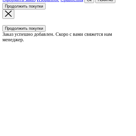
Продолжить покупки
Продолжить покупки
Заказ успешно добавлен. Скоро с вами свяжется нам
менеджер.