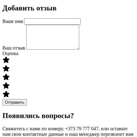
Добавить отзыв
Ваше имя
Ваш отзыв
Оценка
Отправить
Появились вопросы?
Свяжитесь с нами по номеру. +373 79 777 047, или оставьте
нам свои контактные данные и наш менеджер перезвонит вам