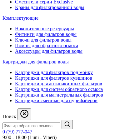
Смесители серии Exclusive
Краны для фильтрованной воды
Комплектующие
Накопительные резервуары
Фитинги для фильтров воды
Ключи для фильтров воды
Помпы для обратного осмоса
Аксессуары для фильтров воды
Картриджи для фильтров воды
Картриджи для фильтров под мойку
Картриджи для фильтров кувшинов
Картриджи для антинакипных фильтров
Картриджи для систем обратного осмоса
Картриджи для магистральных фильтров
Картриджи сменные для пурифайеров
Поиск
0 (79) 777-047
9:00 - 18:00 (Luni - Vineri)