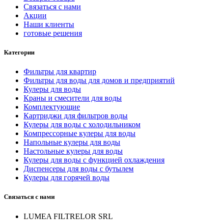
Связаться с нами
Акции
Наши клиенты
готовые решения
Категории
Фильтры для квартир
Фильтры для воды для домов и предприятий
Кулеры для воды
Краны и смесители для воды
Комплектующие
Картриджи для фильтров воды
Кулеры для воды с холодильником
Компрессорные кулеры для воды
Напольные кулеры для воды
Настольные кулеры для воды
Кулеры для воды с функцией охлаждения
Диспенсеры для воды с бутылем
Кулеры для горячей воды
Связаться с нами
LUMEA FILTRELOR SRL