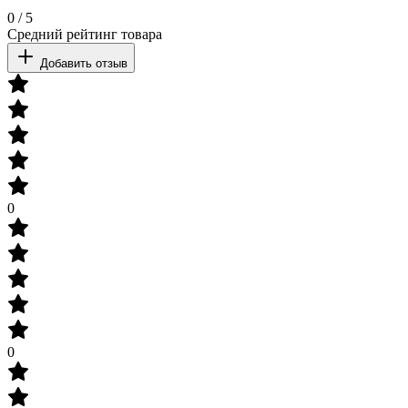
0
/
5
Средний рейтинг товара
Добавить отзыв
0
0