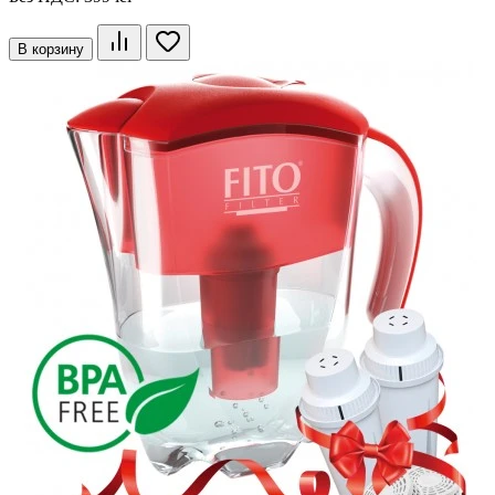
В корзину