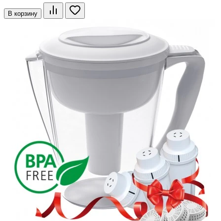
В корзину