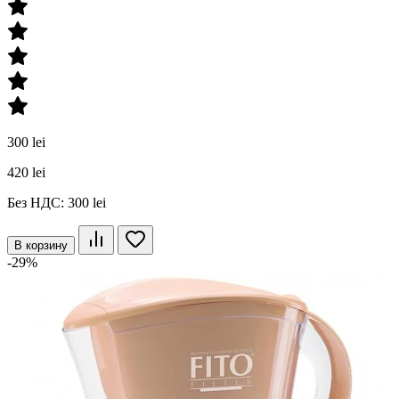
300 lei
420 lei
Без НДС: 300 lei
В корзину
-29%