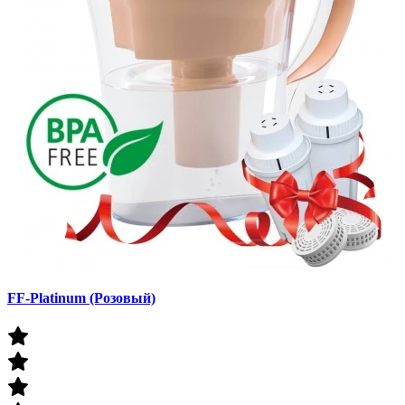
FF-Platinum (Розовый)