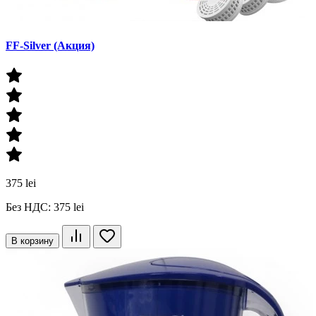
FF-Silver (Акция)
375 lei
Без НДС: 375 lei
В корзину