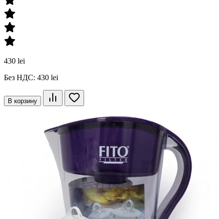
430 lei
Без НДС: 430 lei
В корзину