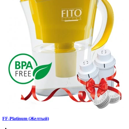
FF-Platinum (Желтый)