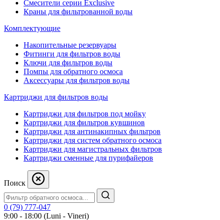
Смесители серии Exclusive
Краны для фильтрованной воды
Комплектующие
Накопительные резервуары
Фитинги для фильтров воды
Ключи для фильтров воды
Помпы для обратного осмоса
Аксессуары для фильтров воды
Картриджи для фильтров воды
Картриджи для фильтров под мойку
Картриджи для фильтров кувшинов
Картриджи для антинакипных фильтров
Картриджи для систем обратного осмоса
Картриджи для магистральных фильтров
Картриджи сменные для пурифайеров
Поиск
0 (79) 777-047
9:00 - 18:00 (Luni - Vineri)