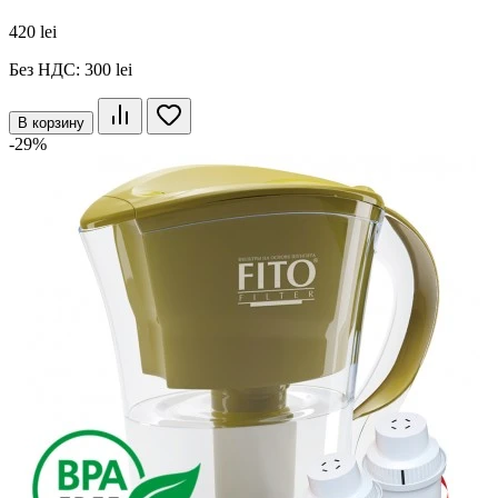
420 lei
Без НДС: 300 lei
В корзину
-29%