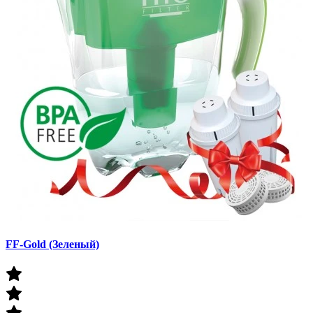
FF-Gold (Зеленый)