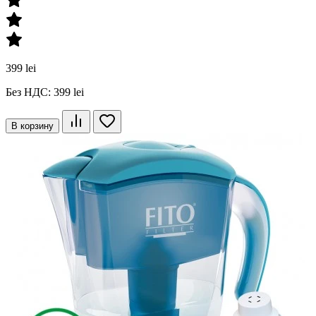
399 lei
Без НДС: 399 lei
В корзину