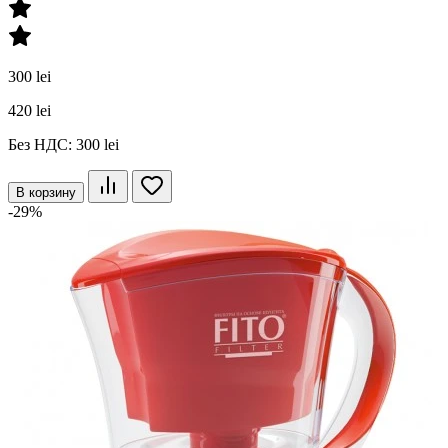
300 lei
420 lei
Без НДС: 300 lei
В корзину
-29%