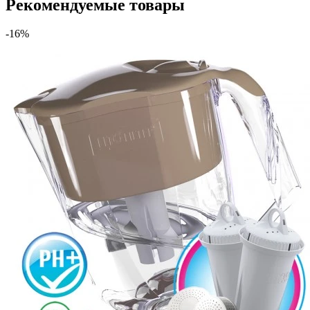
Рекомендуемые товары
-16%