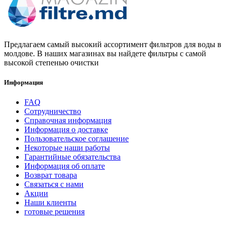
Предлагаем самый высокий ассортимент фильтров для воды в
молдове. В наших магазинах вы найдете фильтры с самой
высокой степенью очистки
Информация
FAQ
Сотрудничество
Справочная информация
Информация о доставке
Пользовательское соглашение
Некоторые наши работы
Гарантийные обязательства
Информация об оплате
Возврат товара
Связаться с нами
Акции
Наши клиенты
готовые решения