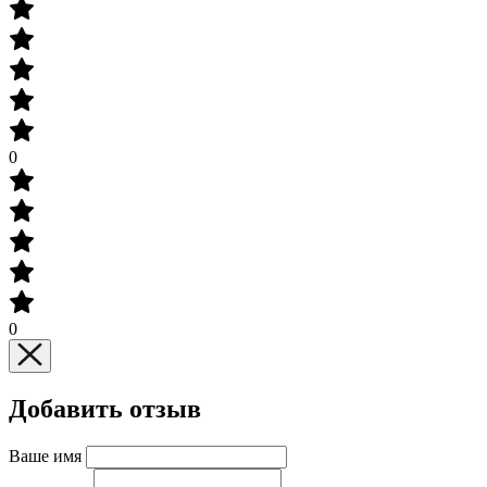
0
0
Добавить отзыв
Ваше имя