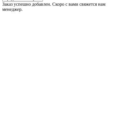
Заказ успешно добавлен. Скоро с вами свяжется нам
менеджер.