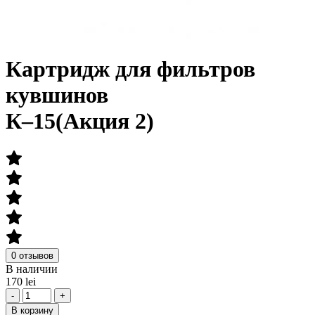
Картридж для фильтров
кувшинов
К–15(Акция 2)
0 отзывов
В наличии
170 lei
-
+
В корзину