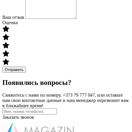
Ваш отзыв
Оценка
Отправить
Появились вопросы?
Свяжитесь с нами по номеру. +373 79 777 047, или оставьте
нам свои контактные данные и наш менеджер перезвонит вам
в ближайшее время!
Заказать звонок