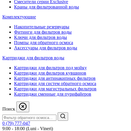
Смесители серии Exclusive
Краны для фильтрованной воды
Комплектующие
Накопительные резервуары
Фитинги для фильтров воды
Ключи для фильтров воды
Помпы для обратного осмоса
Аксессуары для фильтров воды
Картриджи для фильтров воды
Картриджи для фильтров под мойку
Картриджи для фильтров кувшинов
Картриджи для антинакипных фильтров
Картриджи для систем обратного осмоса
Картриджи для магистральных фильтров
Картриджи сменные для пурифайеров
Поиск
0 (79) 777-047
9:00 - 18:00 (Luni - Vineri)