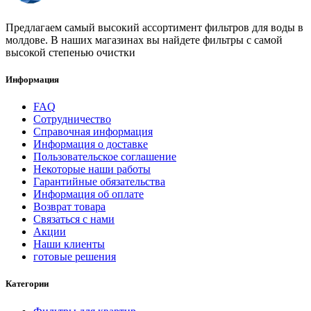
Предлагаем самый высокий ассортимент фильтров для воды в
молдове. В наших магазинах вы найдете фильтры с самой
высокой степенью очистки
Информация
FAQ
Сотрудничество
Справочная информация
Информация о доставке
Пользовательское соглашение
Некоторые наши работы
Гарантийные обязательства
Информация об оплате
Возврат товара
Связаться с нами
Акции
Наши клиенты
готовые решения
Категории