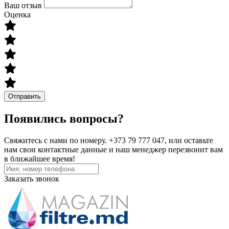
Ваш отзыв
Оценка
Отправить
Появились вопросы?
Свяжитесь с нами по номеру. +373 79 777 047, или оставьте
нам свои контактные данные и наш менеджер перезвонит вам
в ближайшее время!
Заказать звонок