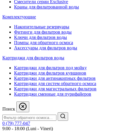
Смесители серии Exclusive
Краны для фильтрованной воды
Комплектующие
Накопительные резервуары
Фитинги для фильтров воды
Ключи для фильтров воды
Помпы для обратного осмоса
Аксессуары для фильтров воды
Картриджи для фильтров воды
Картриджи для фильтров под мойку
Картриджи для фильтров кувшинов
Картриджи для антинакипных фильтров
Картриджи для систем обратного осмоса
Картриджи для магистральных фильтров
Картриджи сменные для пурифайеров
Поиск
0 (79) 777-047
9:00 - 18:00 (Luni - Vineri)