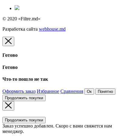
© 2020 «Filtre.md»
Разработка сайта
webhouse.md
Готово
Готово
Что-то пошло не так
Оформить заказ
Избранное
Сравнения
Ок
Понятно
Продолжить покупки
Продолжить покупки
Заказ успешно добавлен. Скоро с вами свяжется нам
менеджер.