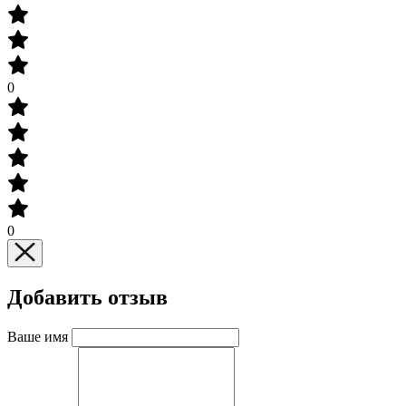
0
0
Добавить отзыв
Ваше имя