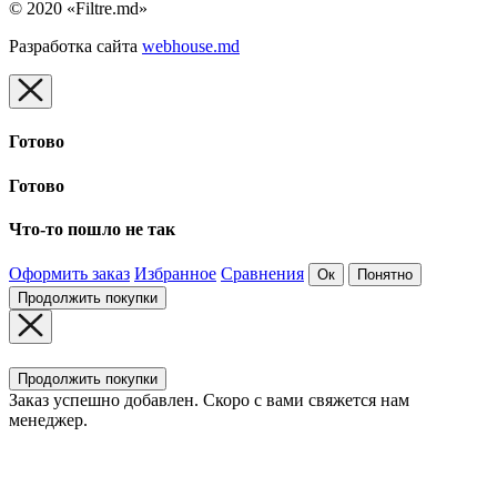
© 2020 «Filtre.md»
Разработка сайта
webhouse.md
Готово
Готово
Что-то пошло не так
Оформить заказ
Избранное
Сравнения
Ок
Понятно
Продолжить покупки
Продолжить покупки
Заказ успешно добавлен. Скоро с вами свяжется нам
менеджер.