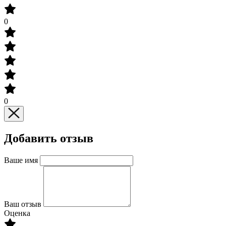
0
0
Добавить отзыв
Ваше имя
Ваш отзыв
Оценка