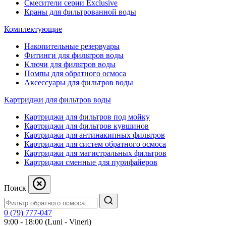
Смесители серии Exclusive
Краны для фильтрованной воды
Комплектующие
Накопительные резервуары
Фитинги для фильтров воды
Ключи для фильтров воды
Помпы для обратного осмоса
Аксессуары для фильтров воды
Картриджи для фильтров воды
Картриджи для фильтров под мойку
Картриджи для фильтров кувшинов
Картриджи для антинакипных фильтров
Картриджи для систем обратного осмоса
Картриджи для магистральных фильтров
Картриджи сменные для пурифайеров
Поиск
0 (79) 777-047
9:00 - 18:00 (Luni - Vineri)