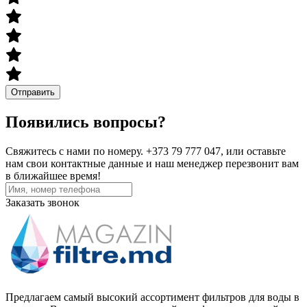
Отправить
Появились вопросы?
Свяжитесь с нами по номеру. +373 79 777 047, или оставьте
нам свои контактные данные и наш менеджер перезвонит вам
в ближайшее время!
Заказать звонок
Предлагаем самый высокий ассортимент фильтров для воды в