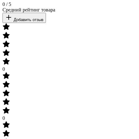
0
/
5
Средний рейтинг товара
Добавить отзыв
0
0