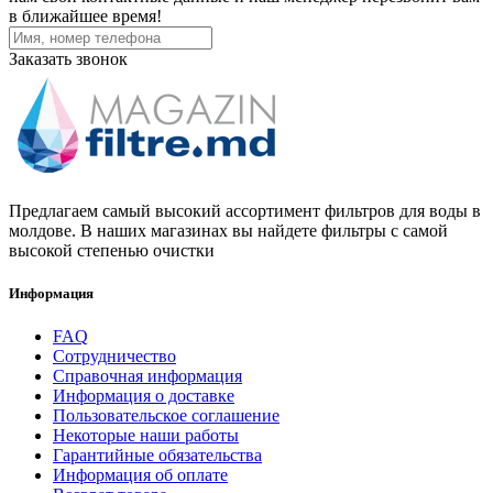
в ближайшее время!
Заказать звонок
Предлагаем самый высокий ассортимент фильтров для воды в
молдове. В наших магазинах вы найдете фильтры с самой
высокой степенью очистки
Информация
FAQ
Сотрудничество
Справочная информация
Информация о доставке
Пользовательское соглашение
Некоторые наши работы
Гарантийные обязательства
Информация об оплате