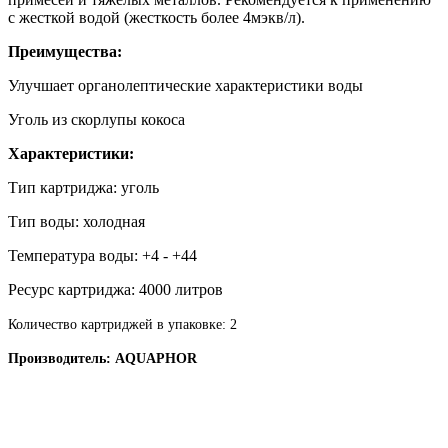
с жесткой водой (жесткость более 4мэкв/л).
Преимущества:
Улучшает органолептические характеристики воды
Уголь из скорлупы кокоса
Характеристики:
Тип картриджа: уголь
Тип воды: холодная
Температура воды: +4 - +44
Ресурс картриджа: 4000 литров
Количество картриджей в упаковке: 2
Производитель: AQUAPHOR