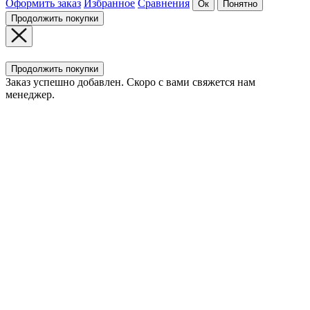
Оформить заказ
Избранное
Сравнения
Ок
Понятно
Продолжить покупки
Продолжить покупки
Заказ успешно добавлен. Скоро с вами свяжется нам
менеджер.