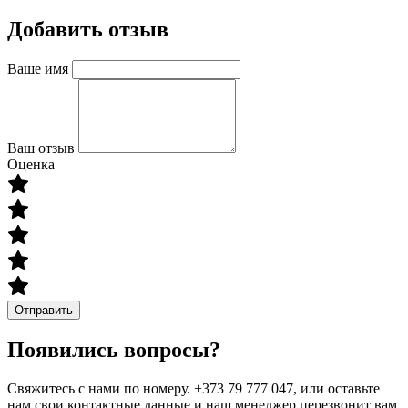
Добавить отзыв
Ваше имя
Ваш отзыв
Оценка
Отправить
Появились вопросы?
Свяжитесь с нами по номеру. +373 79 777 047, или оставьте
нам свои контактные данные и наш менеджер перезвонит вам