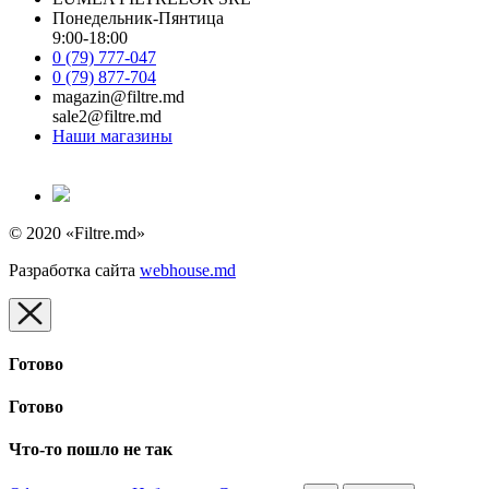
Понедельник-Пянтица
9:00-18:00
0 (79) 777-047
0 (79) 877-704
magazin@filtre.md
sale2@filtre.md
Наши магазины
© 2020 «Filtre.md»
Разработка сайта
webhouse.md
Готово
Готово
Что-то пошло не так