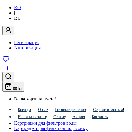
RO
|
RU
Регистрация
Авторизация
0
0 lei
Ваша корзина пуста!
Бренды
О нас
Готовые решения
Сервис и монтаж
Наши магазины
Статьи
Акции
Контакты
Картриджи для фильтров воды
Картриджи для фильтров под мойку