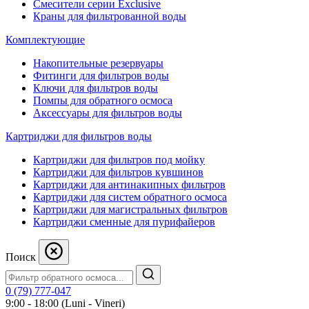
Смесители серии Exclusive
Краны для фильтрованной воды
Комплектующие
Накопительные резервуары
Фитинги для фильтров воды
Ключи для фильтров воды
Помпы для обратного осмоса
Аксессуары для фильтров воды
Картриджи для фильтров воды
Картриджи для фильтров под мойку
Картриджи для фильтров кувшинов
Картриджи для антинакипных фильтров
Картриджи для систем обратного осмоса
Картриджи для магистральных фильтров
Картриджи сменные для пурифайеров
Поиск
0 (79) 777-047
9:00 - 18:00 (Luni - Vineri)