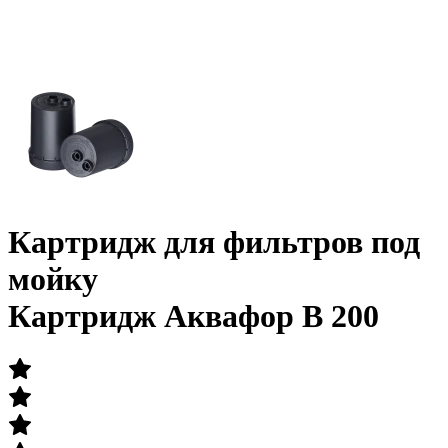
Картридж для фильтров под
мойку
Картридж Аквафор B 200