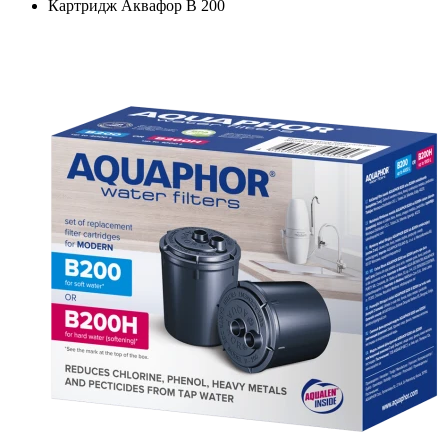
Картридж Аквафор B 200