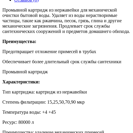
Промывной картридж из нержавейки для механической
очистки бытовой воды. Удаляет из воды нерастворимые
частицы, такие как ржавчина, песок, грязь, глина и другие
механические загрязнения. Продлевает срок службы
сантехнических сооружений и предметов домашнего обихода.
Преимущества:
Предотвращает отложение примесей в трубах
Обеспечивает более длительный срок службы сантехники
Промывной картридж
Характеристики:
Тип картриджа: картридж из нержавейки
Степень фильтрации: 15,25,50,70,90 мкр
Температура воды: +4 +45
Ресурс: 80000 л
Преимущества: удаление механических примесей