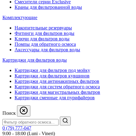
Смесители серии Exclusive
Краны для фильтрованной воды
Комплектующие
Накопительные резервуары
Фитинги для фильтров воды
Ключи для фильтров воды
Помпы для обратного осмоса
Аксессуары для фильтров воды
Картриджи для фильтров воды
Картриджи для фильтров под мойку
Картриджи для фильтров кувшинов
Картриджи для антинакипных фильтров
Картриджи для систем обратного осмоса
Картриджи для магистральных фильтров
Картриджи сменные для пурифайеров
Поиск
0 (79) 777-047
9:00 - 18:00 (Luni - Vineri)