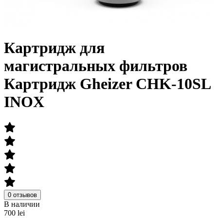
Картридж для
магистральных фильтров
Картридж Gheizer CHK-10SL
INOX
0 отзывов
В наличии
700 lei