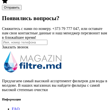
Отправить
Появились вопросы?
Свяжитесь с нами по номеру. +373 79 777 047, или оставьте
нам свои контактные данные и наш менеджер перезвонит вам
в ближайшее время!
Заказать звонок
Предлагаем самый высокий ассортимент фильтров для воды в
молдове. В наших магазинах вы найдете фильтры с самой
высокой степенью очистки
Информация
FAQ