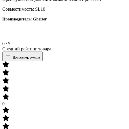
Совместимость: SL10
Производитель:
Gheizer
0
/
5
Средний рейтинг товара
Добавить отзыв
0