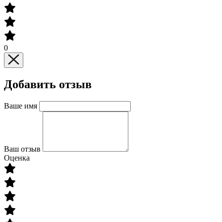
0
Добавить отзыв
Ваше имя
Ваш отзыв
Оценка