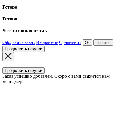
Готово
Готово
Что-то пошло не так
Оформить заказ
Избранное
Сравнения
Ок
Понятно
Продолжить покупки
Продолжить покупки
Заказ успешно добавлен. Скоро с вами свяжется нам
менеджер.