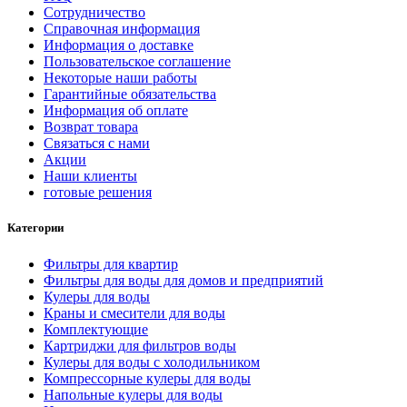
Сотрудничество
Справочная информация
Информация о доставке
Пользовательское соглашение
Некоторые наши работы
Гарантийные обязательства
Информация об оплате
Возврат товара
Связаться с нами
Акции
Наши клиенты
готовые решения
Категории
Фильтры для квартир
Фильтры для воды для домов и предприятий
Кулеры для воды
Краны и смесители для воды
Комплектующие
Картриджи для фильтров воды
Кулеры для воды с холодильником
Компрессорные кулеры для воды
Напольные кулеры для воды