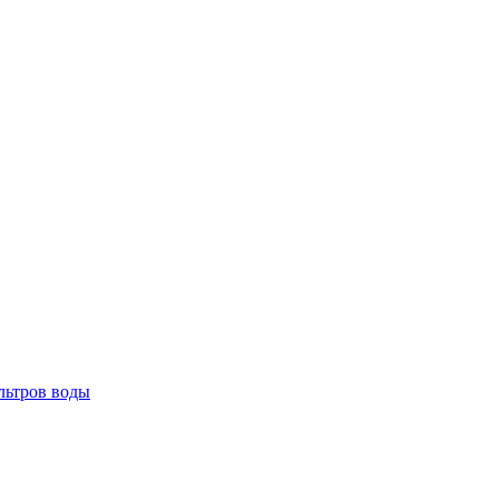
льтров воды