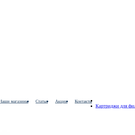
Наши магазины
Статьи
Акции
Контакты
Картриджи для фи