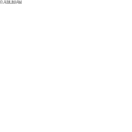
) для воды