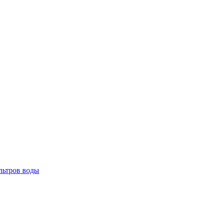
льтров воды