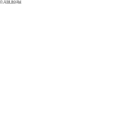
) для воды