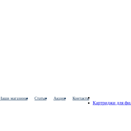
Наши магазины
Статьи
Акции
Контакты
Картриджи для фи