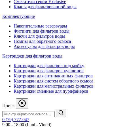
Смесители серии Exclusive
Краны для фильтрованной воды
Комплектующие
Накопительные резервуары
Фитинги для фильтров воды
Ключи для фильтров воды
Помпы для обратного осмоса
Аксессуары для фильтров воды
Картриджи для фильтров воды
Картриджи для фильтров под мойку
Картриджи для фильтров кувшинов
Картриджи для антинакипных фильтров
Картриджи для систем обратного осмоса
Картриджи для магистральных фильтров
Картриджи сменные для пурифайеров
Поиск
0 (79) 777-047
9:00 - 18:00 (Luni - Vineri)