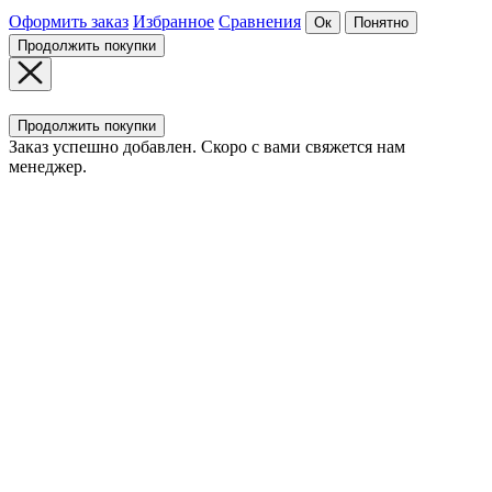
Оформить заказ
Избранное
Сравнения
Ок
Понятно
Продолжить покупки
Продолжить покупки
Заказ успешно добавлен. Скоро с вами свяжется нам
менеджер.