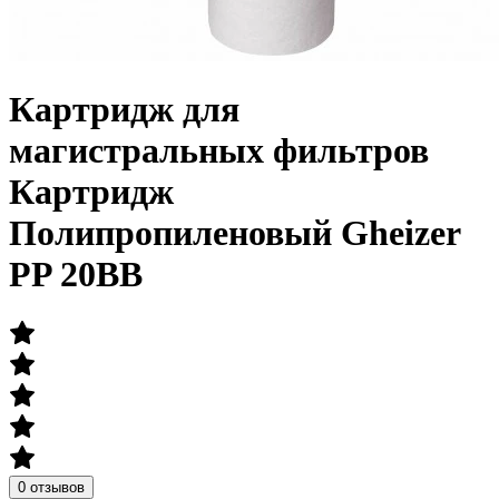
Картридж для
магистральных фильтров
Картридж
Полипропиленовый Gheizer
PP 20BB
0 отзывов