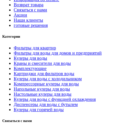
Возврат товара
Связаться с нами
Акции
Наши клиенты
готовые решения
Категории
Фильтры для квартир
Фильтры для воды для домов и предприятий
Кулеры для воды
Краны и смесители для воды
Комплектующие
Картриджи для фильтров воды
Кулеры для воды с холодильником
Компрессорные кулеры для воды
Напольные кулеры для воды
Настольные кулеры для воды
Кулеры для воды с функцией охлаждения
Диспенсеры для воды с бутылем
Кулеры для горячей воды
Связаться с нами