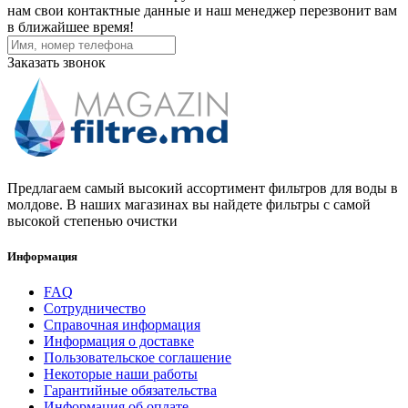
нам свои контактные данные и наш менеджер перезвонит вам
в ближайшее время!
Заказать звонок
Предлагаем самый высокий ассортимент фильтров для воды в
молдове. В наших магазинах вы найдете фильтры с самой
высокой степенью очистки
Информация
FAQ
Сотрудничество
Справочная информация
Информация о доставке
Пользовательское соглашение
Некоторые наши работы
Гарантийные обязательства
Информация об оплате