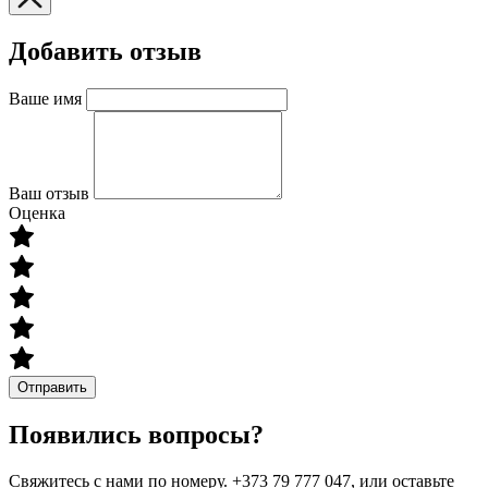
Добавить отзыв
Ваше имя
Ваш отзыв
Оценка
Отправить
Появились вопросы?
Свяжитесь с нами по номеру. +373 79 777 047, или оставьте