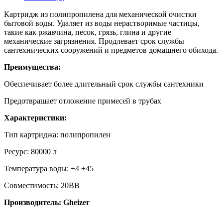
Картридж из полипропилена для механической очистки
бытовой воды. Удаляет из воды нерастворимые частицы,
такие как ржавчина, песок, грязь, глина и другие
механические загрязнения. Продлевает срок службы
сантехнических сооружений и предметов домашнего обихода.
Преимущества:
Обеспечивает более длительный срок службы сантехники
Предотвращает отложение примесей в трубах
Характеристики:
Тип картриджа: полипропилен
Ресурс: 80000 л
Температура воды: +4 +45
Совместимость: 20BB
Производитель: Gheizer