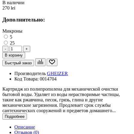
В наличии
270 lei
Дополнительно:
Микроны
5
25
-
+
В корзину
Быстрый заказ
Производитель
GHEIZER
Код Товара:
0014704
Картридж из полипропилена для механической очистки
бытовой воды. Удаляет из воды нерастворимые частицы,
такие как ржавчина, песок, грязь, глина и другие
механические загрязнения. Продлевает срок службы
сантехнических сооружений и предметов домашнего...
Подробнее
Описание
Отзывов (0)