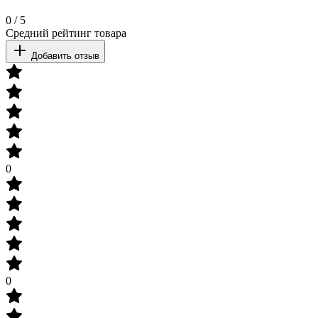
0
/
5
Средний рейтинг товара
Добавить отзыв
0
0