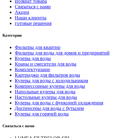
Возврат товара
Связаться с нами
Акции
Наши клиенты
готовые решения
Категории
Фильтры для квартир
Фильтры для воды для домов и предприятий
Кулеры для воды
Краны и смесители для воды
Комплектующие
Картриджи для фильтров воды
Кулеры для воды с холодильником
Компрессорные кулеры для воды
Напольные кулеры для воды
Настольные кулеры для воды
Кулеры для воды с функцией охлаждения
Диспенсеры для воды с бутылем
Кулеры для горячей воды
Связаться с нами