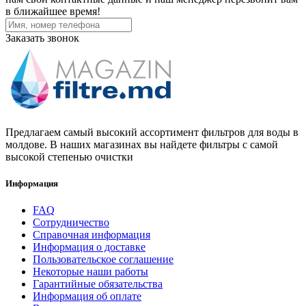
в ближайшее время!
Заказать звонок
Предлагаем самый высокий ассортимент фильтров для воды в
молдове. В наших магазинах вы найдете фильтры с самой
высокой степенью очистки
Информация
FAQ
Сотрудничество
Справочная информация
Информация о доставке
Пользовательское соглашение
Некоторые наши работы
Гарантийные обязательства
Информация об оплате