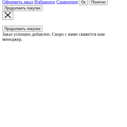
Оформить заказ
Избранное
Сравнения
Ок
Понятно
Продолжить покупки
Продолжить покупки
Заказ успешно добавлен. Скоро с вами свяжется нам
менеджер.