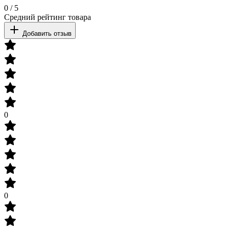
0
/
5
Средний рейтинг товара
Добавить отзыв
0
0