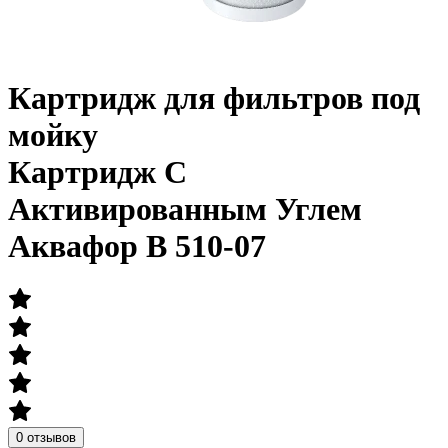
Картридж для фильтров под
мойку
Картридж С
Активированным Углем
Аквафор B 510-07
0 отзывов