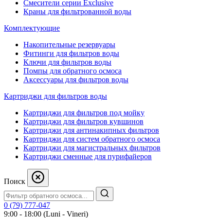
Смесители серии Exclusive
Краны для фильтрованной воды
Комплектующие
Накопительные резервуары
Фитинги для фильтров воды
Ключи для фильтров воды
Помпы для обратного осмоса
Аксессуары для фильтров воды
Картриджи для фильтров воды
Картриджи для фильтров под мойку
Картриджи для фильтров кувшинов
Картриджи для антинакипных фильтров
Картриджи для систем обратного осмоса
Картриджи для магистральных фильтров
Картриджи сменные для пурифайеров
Поиск
0 (79) 777-047
9:00 - 18:00 (Luni - Vineri)