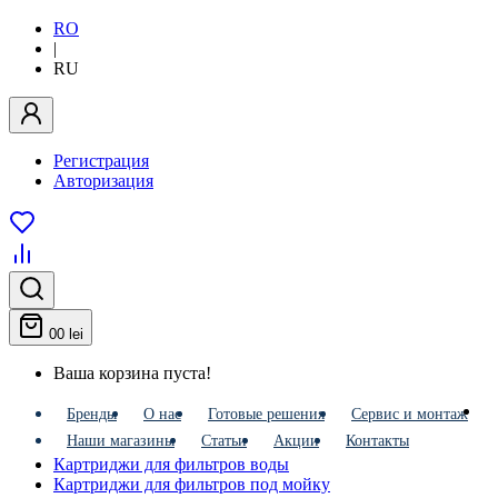
RO
|
RU
Регистрация
Авторизация
0
0 lei
Ваша корзина пуста!
Бренды
О нас
Готовые решения
Сервис и монтаж
Наши магазины
Статьи
Акции
Контакты
Картриджи для фильтров воды
Картриджи для фильтров под мойку