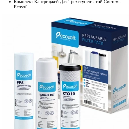
Комплект Картриджей Для Трехступенчатой Системы
Ecosoft