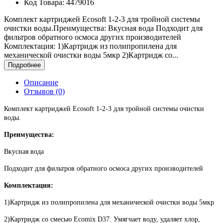
Код Товара:
4479016
Комплект картриджей Ecosoft 1-2-3 для тройной системы
очистки воды.Преимущества: Вкусная вода Подходит для
фильтров обратного осмоса других производителей
Комплектация: 1)Картридж из полипропилена для
механической очистки воды 5мкр 2)Картридж со...
Подробнее
Описание
Отзывов (0)
Комплект картриджей Ecosoft 1-2-3 для тройной системы очистки
воды.
Преимущества:
Вкусная вода
Подходит для фильтров обратного осмоса других производителей
Комплектация:
1)Картридж из полипропилена для механической очистки воды 5мкр
2)Картридж со смесью Ecomix D37. Умягчает воду, удаляет хлор,