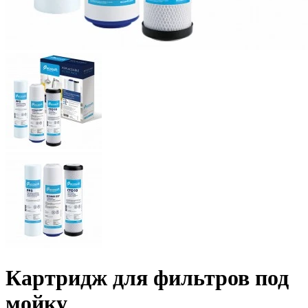
Картридж для фильтров под
мойку