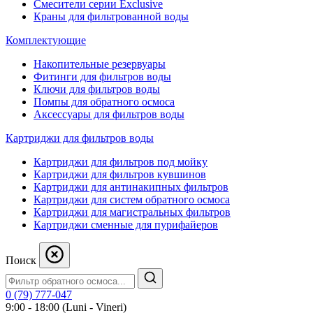
Смесители серии Exclusive
Краны для фильтрованной воды
Комплектующие
Накопительные резервуары
Фитинги для фильтров воды
Ключи для фильтров воды
Помпы для обратного осмоса
Аксессуары для фильтров воды
Картриджи для фильтров воды
Картриджи для фильтров под мойку
Картриджи для фильтров кувшинов
Картриджи для антинакипных фильтров
Картриджи для систем обратного осмоса
Картриджи для магистральных фильтров
Картриджи сменные для пурифайеров
Поиск
0 (79) 777-047
9:00 - 18:00 (Luni - Vineri)