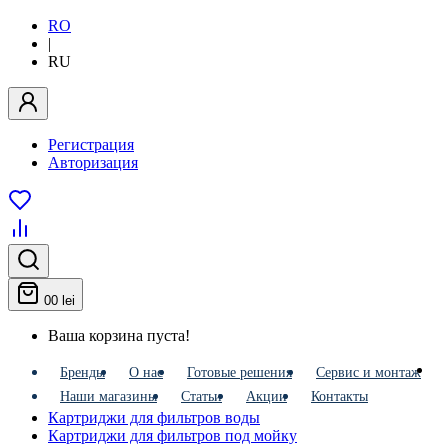
RO
|
RU
Регистрация
Авторизация
0
0 lei
Ваша корзина пуста!
Бренды
О нас
Готовые решения
Сервис и монтаж
Наши магазины
Статьи
Акции
Контакты
Картриджи для фильтров воды
Картриджи для фильтров под мойку