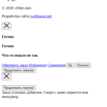
© 2020 «Filtre.md»
Разработка сайта
webhouse.md
Готово
Готово
Что-то пошло не так
Оформить заказ
Избранное
Сравнения
Ок
Понятно
Продолжить покупки
Продолжить покупки
Заказ успешно добавлен. Скоро с вами свяжется нам
менеджер.