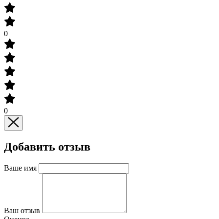
0
0
Добавить отзыв
Ваше имя
Ваш отзыв