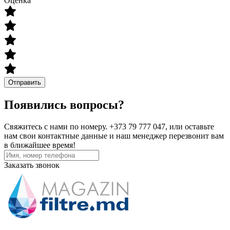
Оценка
Отправить
Появились вопросы?
Свяжитесь с нами по номеру. +373 79 777 047, или оставьте
нам свои контактные данные и наш менеджер перезвонит вам
в ближайшее время!
Заказать звонок