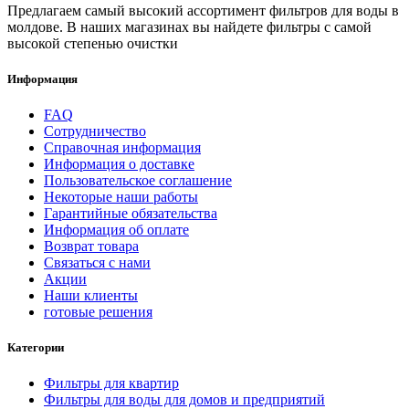
Предлагаем самый высокий ассортимент фильтров для воды в
молдове. В наших магазинах вы найдете фильтры с самой
высокой степенью очистки
Информация
FAQ
Сотрудничество
Справочная информация
Информация о доставке
Пользовательское соглашение
Некоторые наши работы
Гарантийные обязательства
Информация об оплате
Возврат товара
Связаться с нами
Акции
Наши клиенты
готовые решения
Категории
Фильтры для квартир
Фильтры для воды для домов и предприятий