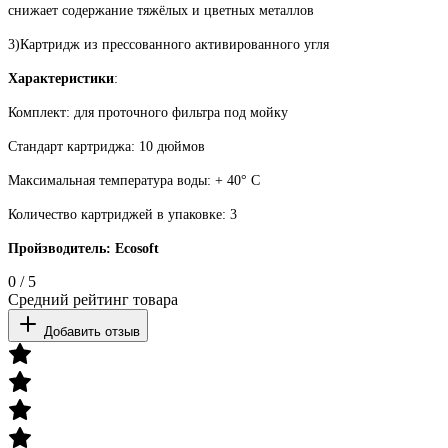
снижает содержание тяжёлых и цветных металлов
3)Картридж из прессованного активированного угля
Характеристики
:
Комплект: для проточного фильтра под мойку
Стандарт картриджа: 10 дюймов
Максимальная температура воды: + 40° С
Количество картриджей в упаковке: 3
Пройзводитель: Ecosoft
0
/
5
Средний рейтинг товара
Добавить отзыв