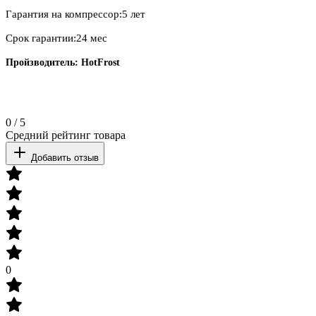
Гарантия на компрессор:5 лет
Срок гарантии:24 мес
Пройзводитель:
HotFrost
0
/
5
Средний рейтинг товара
Добавить отзыв
0