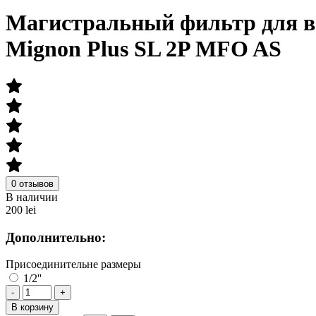
Магистральный фильтр для 
Mignon Plus SL 2P MFO AS
0 отзывов
В наличии
200 lei
Дополнительно:
Присоединительне размеры
1/2''
-
+
В корзину