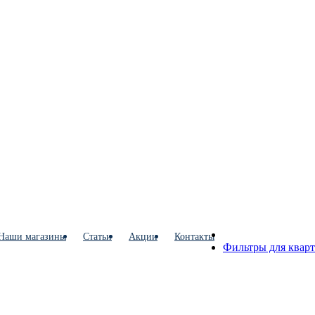
Наши магазины
Статьи
Акции
Контакты
Фильтры для квар