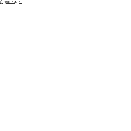
) для воды