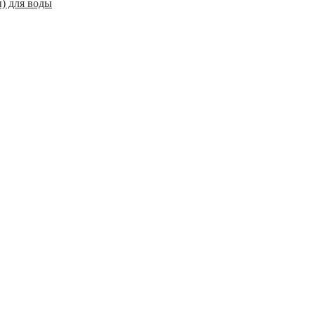
) для воды