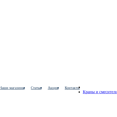
Наши магазины
Статьи
Акции
Контакты
Краны и смесители