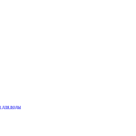
 для воды