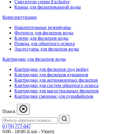
Смесители серии Exclusive
Краны для фильтрованной воды
Комплектующие
Накопительные резервуары
Фитинги для фильтров воды
Ключи для фильтров воды
Помпы для обратного осмоса
Аксессуары для фильтров воды
Картриджи для фильтров воды
Картриджи для фильтров под мойку
Картриджи для фильтров кувшинов
Картриджи для антинакипных фильтров
Картриджи для систем обратного осмоса
Картриджи для магистральных фильтров
Картриджи сменные для пурифайеров
Поиск
0 (79) 777-047
9:00 - 18:00 (Luni - Vineri)