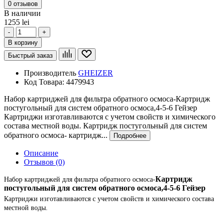
0 отзывов
В наличии
1255 lei
-
+
В корзину
Быстрый заказ
Производитель
GHEIZER
Код Товара:
4479943
Набор картриджей для фильтра обратного осмоса-Картридж
постугольный для систем обратного осмоса,4-5-6 Гейзер
Картриджи изготавливаются с учетом свойств и химического
состава местной воды. Картридж постугольный для систем
обратного осмоса- картридж...
Подробнее
Описание
Отзывов (0)
Картридж
Набор картриджей для фильтра обратного осмоса-
постугольный для систем обратного осмоса,4-5-6 Гейзер
Картриджи изготавливаются с учетом свойств и химического состава
местной воды.