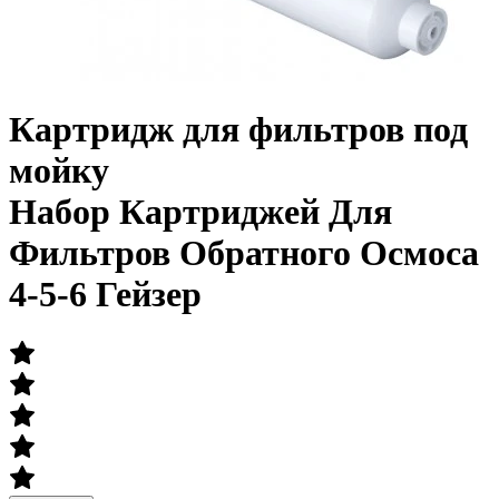
Картридж для фильтров под
мойку
Набор Картриджей Для
Фильтров Обратного Осмоса
4-5-6 Гейзер