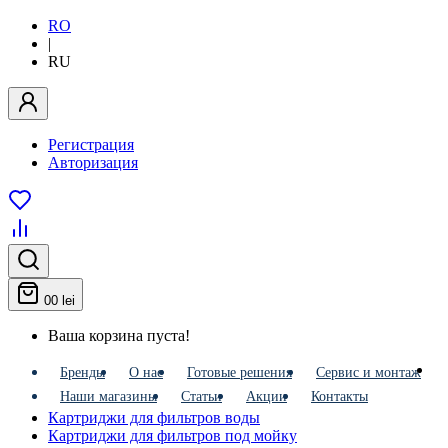
RO
|
RU
Регистрация
Авторизация
0
0 lei
Ваша корзина пуста!
Бренды
О нас
Готовые решения
Сервис и монтаж
Наши магазины
Статьи
Акции
Контакты
Картриджи для фильтров воды
Картриджи для фильтров под мойку