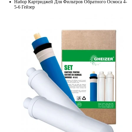
Набор Картриджей Для Фильтров Обратного Осмоса 4-
5-6 Гейзер