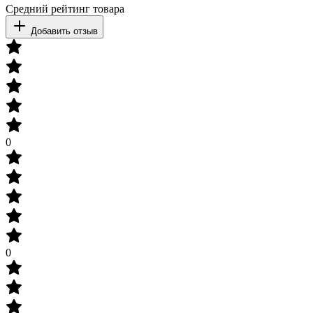
Средний рейтинг товара
Добавить отзыв
0
0