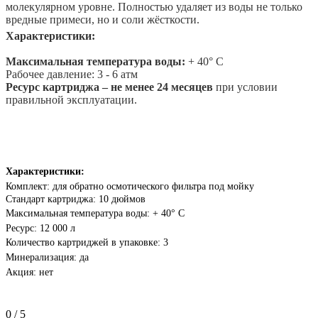
молекулярном уровне. Полностью удаляет из воды не только
вредные примеси, но и соли жёсткости.
Характеристики:
Максимальная температура воды:
+ 40° С
Рабочее давление: 3 - 6 атм
Ресурс картриджа – не менее 24 месяцев
при условии
правильной эксплуатации.
Характеристики:
Комплект: для
обратно осмотического
фильтра под мойку
Стандарт картриджа: 10 дюймов
Максимальная температура воды: + 40° С
Ресурс: 12 000 л
Количество картриджей в упаковке: 3
Минерализация: да
Акция: нет
0
/
5