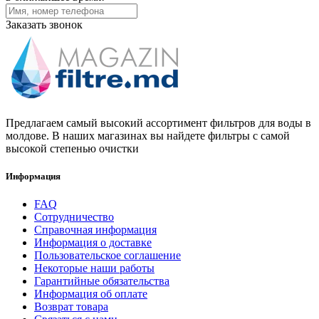
Заказать звонок
Предлагаем самый высокий ассортимент фильтров для воды в
молдове. В наших магазинах вы найдете фильтры с самой
высокой степенью очистки
Информация
FAQ
Сотрудничество
Справочная информация
Информация о доставке
Пользовательское соглашение
Некоторые наши работы
Гарантийные обязательства
Информация об оплате
Возврат товара