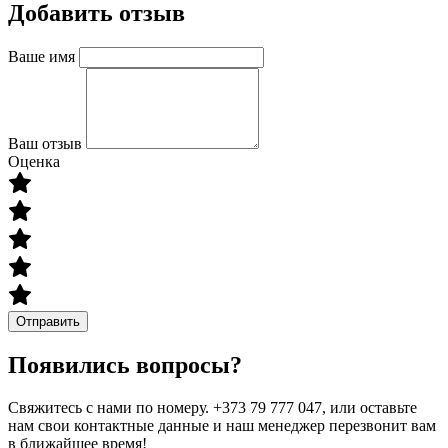
Добавить отзыв
Ваше имя
Ваш отзыв
Оценка
Отправить
Появились вопросы?
Свяжитесь с нами по номеру. +373 79 777 047, или оставьте
нам свои контактные данные и наш менеджер перезвонит вам
в ближайшее время!