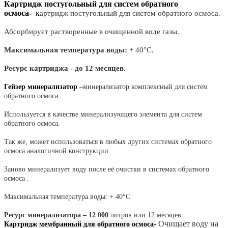
Картридж постугольный для систем обратного
осмоса-
к
артридж постугольный для систем обратного осмоса.
Абсорбирует растворенные в очищенной воде газы.
Максимальная температура воды:
+ 40°С.
Ресурс картриджа - до 12 месяцев.
Гейзер минерализатор
–
минерализатор комплексный для систем
обратного осмоса.
Используется в качестве минерализующего элемента для систем
обратного осмоса.
Так же, может использоваться в любых других системах обратного
осмоса аналогичной конструкции.
Заново минерализует воду после её очистки в системах обратного
осмоса .
Максимальная температура воды: + 40°С
Ресурс минерализатора – 12 000
литров или 12 месяцев
Очищает воду на
Картридж мембранный для обратного осмоса-