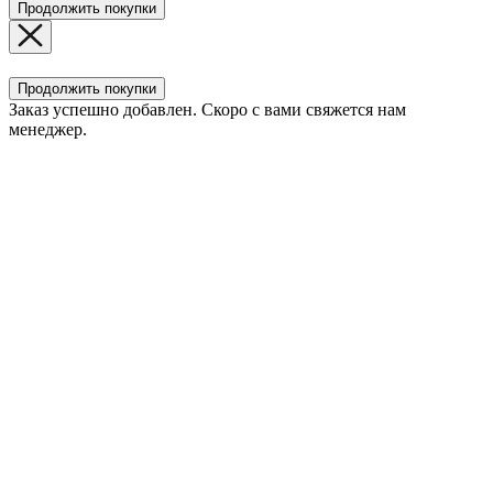
Продолжить покупки
Продолжить покупки
Заказ успешно добавлен. Скоро с вами свяжется нам
менеджер.