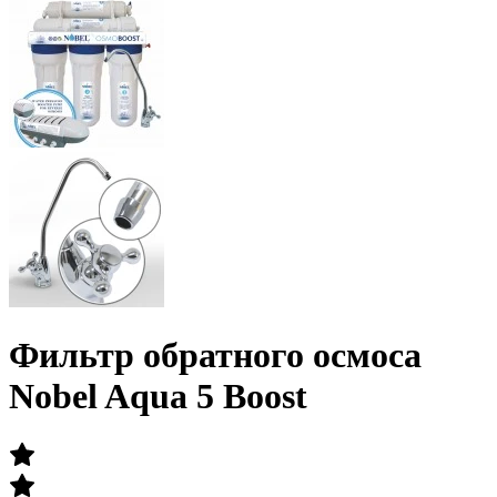
Фильтр обратного осмоса
Nobel Aqua 5 Boost