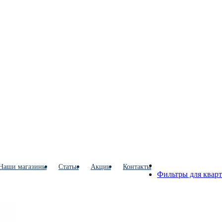
Наши магазины
Статьи
Акции
Контакты
Фильтры для квар