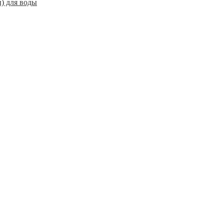
) для воды