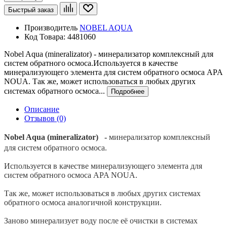
Быстрый заказ
Производитель
NOBEL AQUA
Код Товара:
4481060
Nobel Aqua (mineralizator) - минерализатор комплексный для
систем обратного осмоса.Используется в качестве
минерализующего элемента для систем обратного осмоса APA
NOUA. Так же, может использоваться в любых других
системах обратного осмоса...
Подробнее
Описание
Отзывов (0)
Nobel Aqua (mineralizator) -
минерализатор комплексный
для систем обратного осмоса.
Используется в качестве минерализующего элемента для
систем обратного осмоса APA NOUA.
Так же, может использоваться в любых других системах
обратного осмоса аналогичной конструкции.
Заново минерализует воду после её очистки в системах