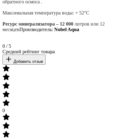
обратного осмоса .
Максимальная температура воды: + 52°С
Ресурс минерализатора – 12 000
литров или 12
месяцев
Производитель:
Nobel Aqua
0
/
5
Средний рейтинг товара
Добавить отзыв
0