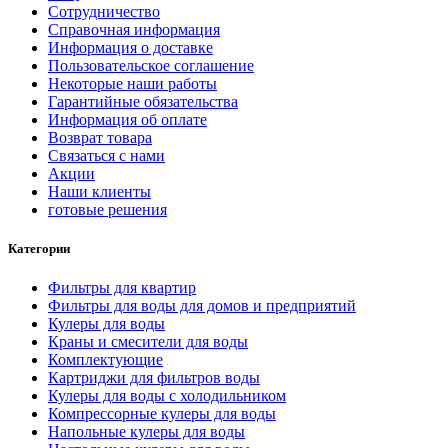
Сотрудничество
Справочная информация
Информация о доставке
Пользовательское соглашение
Некоторые наши работы
Гарантийные обязательства
Информация об оплате
Возврат товара
Связаться с нами
Акции
Наши клиенты
готовые решения
Категории
Фильтры для квартир
Фильтры для воды для домов и предприятий
Кулеры для воды
Краны и смесители для воды
Комплектующие
Картриджи для фильтров воды
Кулеры для воды с холодильником
Компрессорные кулеры для воды
Напольные кулеры для воды