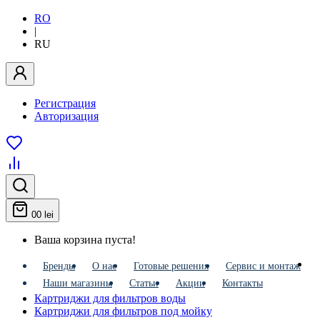
RO
|
RU
Регистрация
Авторизация
0
0 lei
Ваша корзина пуста!
Бренды
О нас
Готовые решения
Сервис и монтаж
Наши магазины
Статьи
Акции
Контакты
Картриджи для фильтров воды
Картриджи для фильтров под мойку