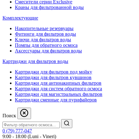
Смесители серии Exclusive
Краны для фильтрованной воды
Комплектующие
Накопительные резервуары
Фитинги для фильтров воды
Ключи для фильтров воды
Помпы для обратного осмоса
Аксессуары для фильтров воды
Картриджи для фильтров воды
Картриджи для фильтров под мойку
Картриджи для фильтров кувшинов
Картриджи для антинакипных фильтров
Картриджи для систем обратного осмоса
Картриджи для магистральных фильтров
Картриджи сменные для пурифайеров
Поиск
0 (79) 777-047
9:00 - 18:00 (Luni - Vineri)