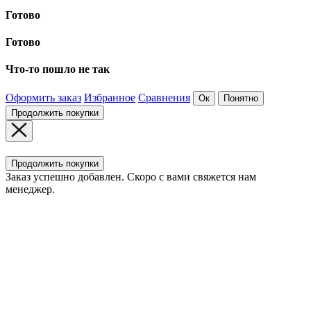
Готово
Готово
Что-то пошло не так
Оформить заказ
Избранное
Сравнения
Ок
Понятно
Продолжить покупки
Продолжить покупки
Заказ успешно добавлен. Скоро с вами свяжется нам
менеджер.