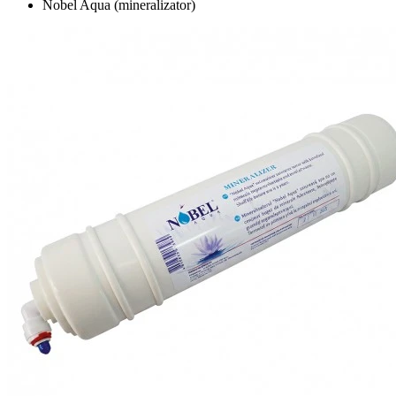
Nobel Aqua (mineralizator)