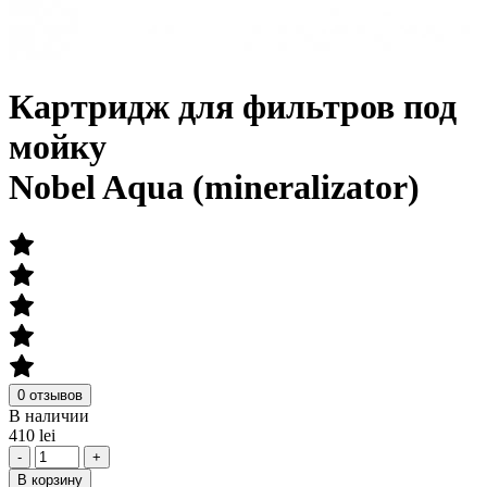
Картридж для фильтров под
мойку
Nobel Aqua (mineralizator)
0 отзывов
В наличии
410 lei
-
+
В корзину