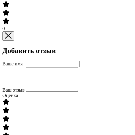
0
Добавить отзыв
Ваше имя
Ваш отзыв
Оценка