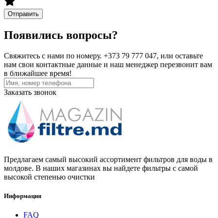
Отправить
Появились вопросы?
Свяжитесь с нами по номеру. +373 79 777 047, или оставьте
нам свои контактные данные и наш менеджер перезвонит вам
в ближайшее время!
Заказать звонок
Предлагаем самый высокий ассортимент фильтров для воды в
молдове. В наших магазинах вы найдете фильтры с самой
высокой степенью очистки
Информация
FAQ