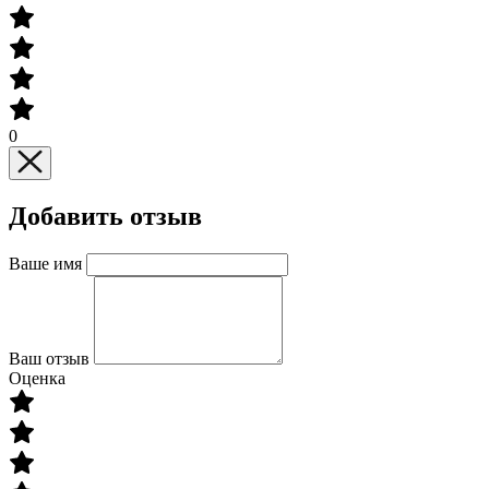
0
Добавить отзыв
Ваше имя
Ваш отзыв
Оценка