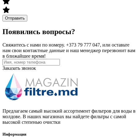
Отправить
Появились вопросы?
Свяжитесь с нами по номеру. +373 79 777 047, или оставьте
нам свои контактные данные и наш менеджер перезвонит вам
в ближайшее время!
Заказать звонок
Предлагаем самый высокий ассортимент фильтров для воды в
молдове. В наших магазинах вы найдете фильтры с самой
высокой степенью очистки
Информация