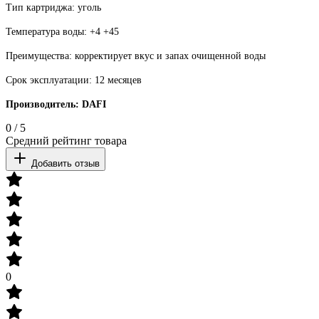
Тип картриджа: уголь
Температура воды: +4 +45
Преимущества: корректирует вкус и запах очищенной воды
Срок эксплуатации: 12 месяцев
Производитель: DAFI
0
/
5
Средний рейтинг товара
Добавить отзыв
0