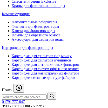
Смесители серии Exclusive
Краны для фильтрованной воды
Комплектующие
Накопительные резервуары
Фитинги для фильтров воды
Ключи для фильтров воды
Помпы для обратного осмоса
Аксессуары для фильтров воды
Картриджи для фильтров воды
Картриджи для фильтров под мойку
Картриджи для фильтров кувшинов
Картриджи для антинакипных фильтров
Картриджи для систем обратного осмоса
Картриджи для магистральных фильтров
Картриджи сменные для пурифайеров
Поиск
0 (79) 777-047
9:00 - 18:00 (Luni - Vineri)