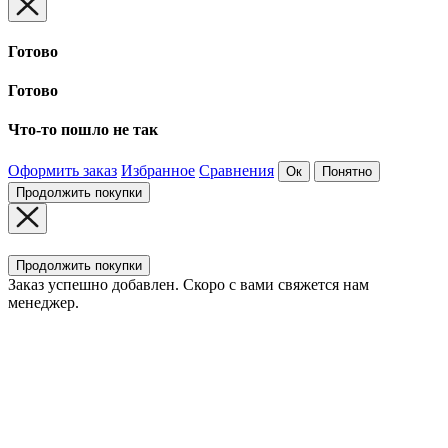
Готово
Готово
Что-то пошло не так
Оформить заказ
Избранное
Сравнения
Ок
Понятно
Продолжить покупки
Продолжить покупки
Заказ успешно добавлен. Скоро с вами свяжется нам
менеджер.