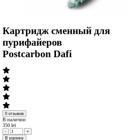
Картридж сменный для
пурифайеров
Postcarbon Dafi
0 отзывов
В наличии
350 lei
-
+
В корзину