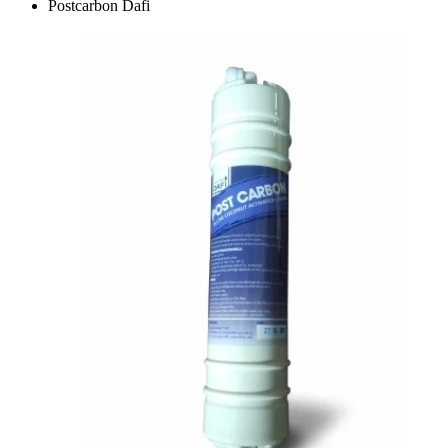
Postcarbon Dafi