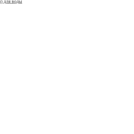
) для воды