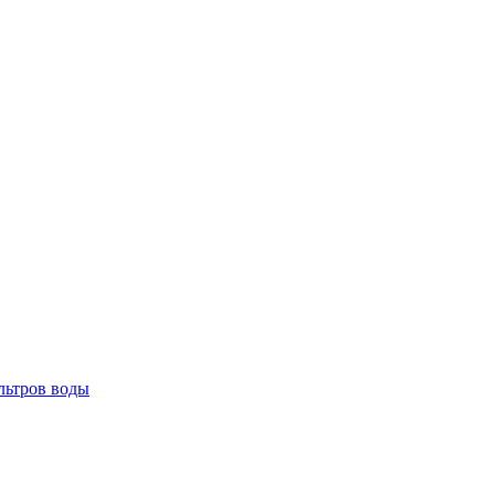
льтров воды