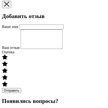
Добавить отзыв
Ваше имя
Ваш отзыв
Оценка
Отправить
Появились вопросы?