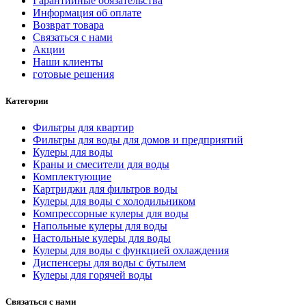
Гарантийные обязательства
Информация об оплате
Возврат товара
Связаться с нами
Акции
Наши клиенты
готовые решения
Категории
Фильтры для квартир
Фильтры для воды для домов и предприятий
Кулеры для воды
Краны и смесители для воды
Комплектующие
Картриджи для фильтров воды
Кулеры для воды с холодильником
Компрессорные кулеры для воды
Напольные кулеры для воды
Настольные кулеры для воды
Кулеры для воды с функцией охлаждения
Диспенсеры для воды с бутылем
Кулеры для горячей воды
Связаться с нами