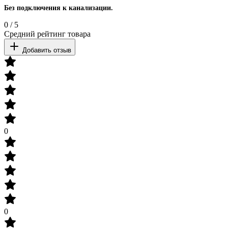
Без подключения к канализации.
0
/
5
Средний рейтинг товара
Добавить отзыв
0
0