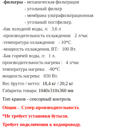
-
фильтры
- механическая фильтрация
- угольный фильтр
- мембрана ультрафильтрационная
- угольный постфильтр.
-бак холодной воды, л: 3,6 л
-производительность охлаждения: 2 л/час
-температура охлаждения: - 10*С
-мощность охлаждения, ВТ: 100 Вт.
-Бак горячей воды, л: 1 л.
производительность нагрева : 4 л/час
температура нагрева: -90*С
мощность нагрева: 650 Вт.
Вес брутто / нетто:
18,4 кг / 20,2 кг
Габариты товара:
1040x310x360 мм
Тип кранов - сенсорный контроль
Опции - Супер-производительность
*Не требует установки бутыля.
Требует подключения к водопроводу.