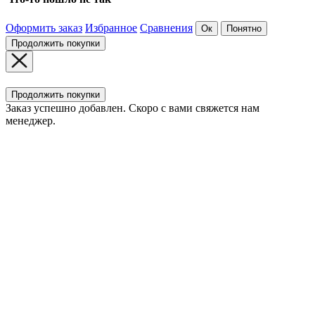
Оформить заказ
Избранное
Сравнения
Ок
Понятно
Продолжить покупки
Продолжить покупки
Заказ успешно добавлен. Скоро с вами свяжется нам
менеджер.