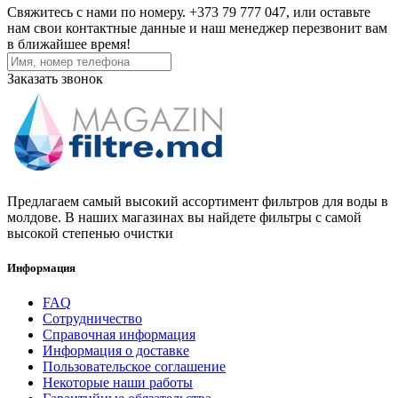
Свяжитесь с нами по номеру. +373 79 777 047, или оставьте
нам свои контактные данные и наш менеджер перезвонит вам
в ближайшее время!
Заказать звонок
Предлагаем самый высокий ассортимент фильтров для воды в
молдове. В наших магазинах вы найдете фильтры с самой
высокой степенью очистки
Информация
FAQ
Сотрудничество
Справочная информация
Информация о доставке
Пользовательское соглашение
Некоторые наши работы