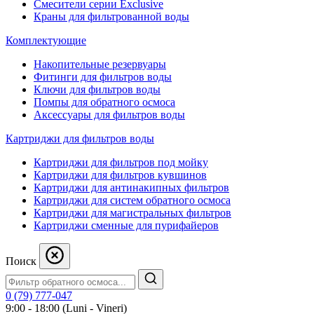
Смесители серии Exclusive
Краны для фильтрованной воды
Комплектующие
Накопительные резервуары
Фитинги для фильтров воды
Ключи для фильтров воды
Помпы для обратного осмоса
Аксессуары для фильтров воды
Картриджи для фильтров воды
Картриджи для фильтров под мойку
Картриджи для фильтров кувшинов
Картриджи для антинакипных фильтров
Картриджи для систем обратного осмоса
Картриджи для магистральных фильтров
Картриджи сменные для пурифайеров
Поиск
0 (79) 777-047
9:00 - 18:00 (Luni - Vineri)