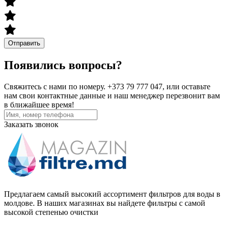
Отправить
Появились вопросы?
Свяжитесь с нами по номеру. +373 79 777 047, или оставьте
нам свои контактные данные и наш менеджер перезвонит вам
в ближайшее время!
Заказать звонок
Предлагаем самый высокий ассортимент фильтров для воды в
молдове. В наших магазинах вы найдете фильтры с самой
высокой степенью очистки