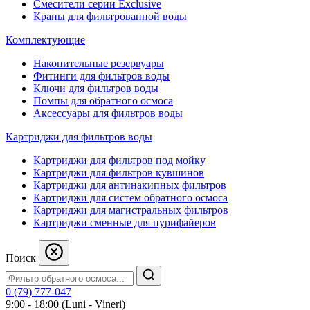
Смесители серии Exclusive
Краны для фильтрованной воды
Комплектующие
Накопительные резервуары
Фитинги для фильтров воды
Ключи для фильтров воды
Помпы для обратного осмоса
Аксессуары для фильтров воды
Картриджи для фильтров воды
Картриджи для фильтров под мойку
Картриджи для фильтров кувшинов
Картриджи для антинакипных фильтров
Картриджи для систем обратного осмоса
Картриджи для магистральных фильтров
Картриджи сменные для пурифайеров
Поиск
0 (79) 777-047
9:00 - 18:00 (Luni - Vineri)