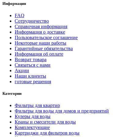
Информация
FAQ
Сотрудничество
Справочная информация
Информация о доставке
Пользовательское соглашение
Некоторые наши работы
Гарантийные обязательства
Информация об оплате
Возврат товара
Связаться с нами
Акции
Наши клиенты
готовые решения
Категории
Фильтры для квартир
Фильтры для воды для домов и предприятий
Кулеры для воды
Краны и смесители для воды
Комплектующие
Картриджи для фильтров воды