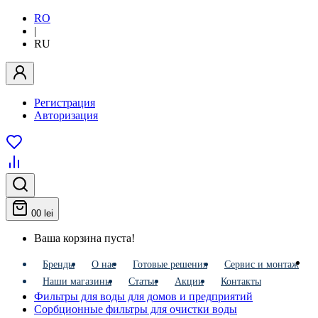
RO
|
RU
Регистрация
Авторизация
0
0 lei
Ваша корзина пуста!
Бренды
О нас
Готовые решения
Сервис и монтаж
Наши магазины
Статьи
Акции
Контакты
Фильтры для воды для домов и предприятий
Сорбционные фильтры для очистки воды