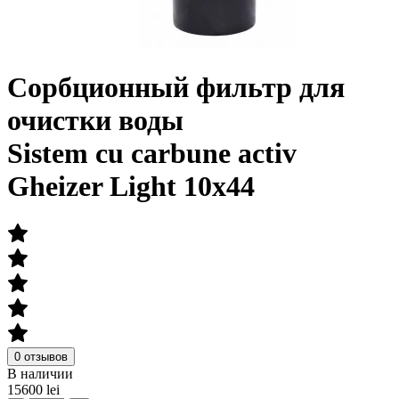
Сорбционный фильтр для
очистки воды
Sistem cu carbune activ
Gheizer Light 10x44
0 отзывов
В наличии
15600 lei