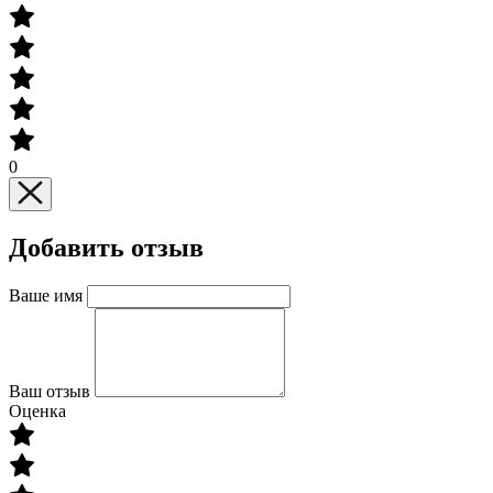
0
Добавить отзыв
Ваше имя
Ваш отзыв
Оценка