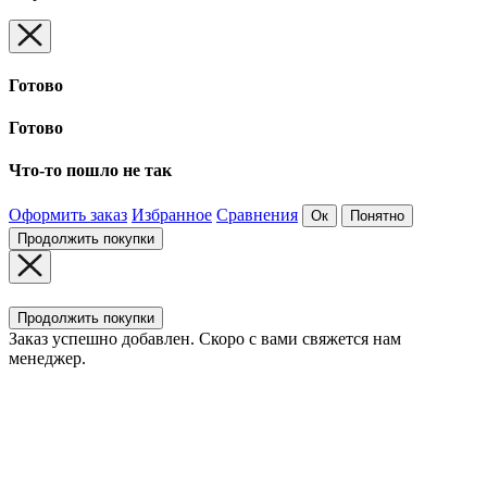
Готово
Готово
Что-то пошло не так
Оформить заказ
Избранное
Сравнения
Ок
Понятно
Продолжить покупки
Продолжить покупки
Заказ успешно добавлен. Скоро с вами свяжется нам
менеджер.