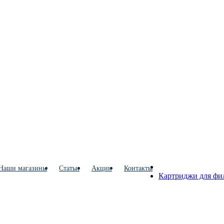
Наши магазины
Статьи
Акции
Контакты
Картриджи для фи