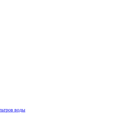
льтров воды