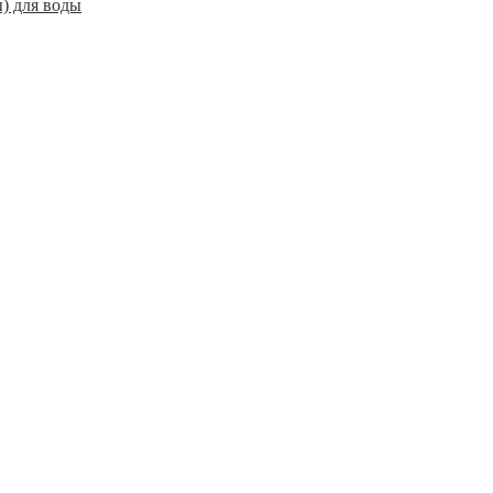
) для воды